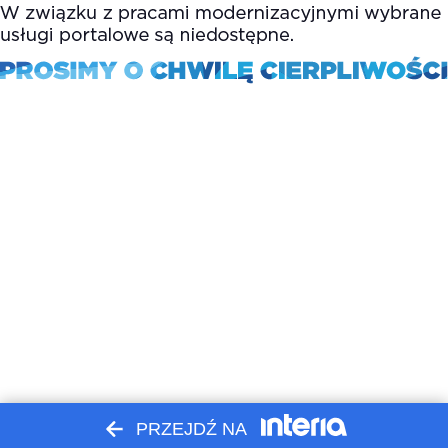
PRZEJDŹ NA