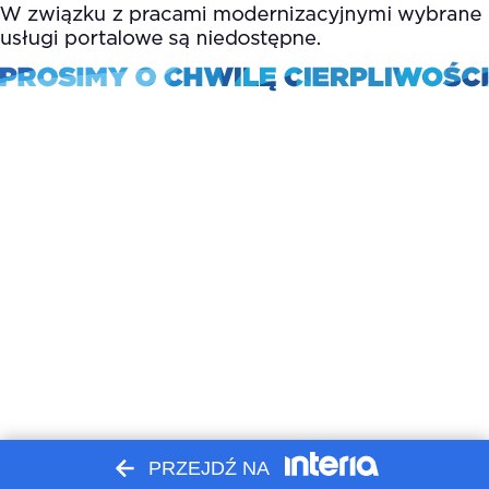
PRZEJDŹ NA