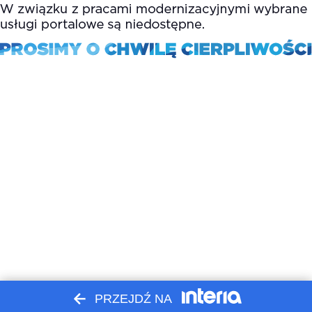
PRZEJDŹ NA