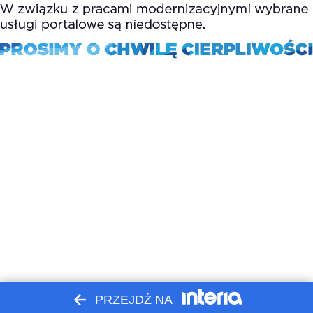
PRZEJDŹ NA