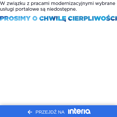
PRZEJDŹ NA