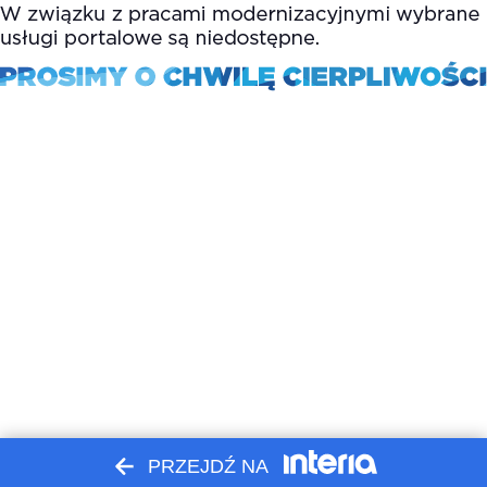
PRZEJDŹ NA