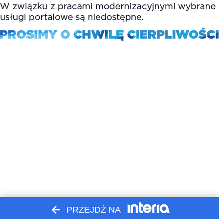
PRZEJDŹ NA