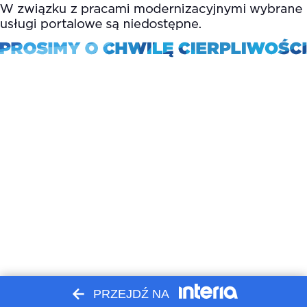
PRZEJDŹ NA