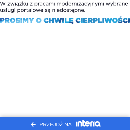
PRZEJDŹ NA