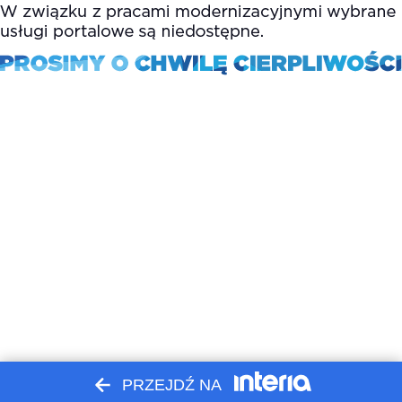
PRZEJDŹ NA