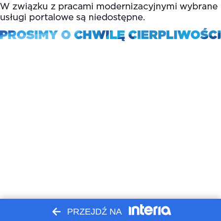
PRZEJDŹ NA