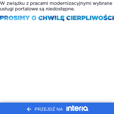
PRZEJDŹ NA