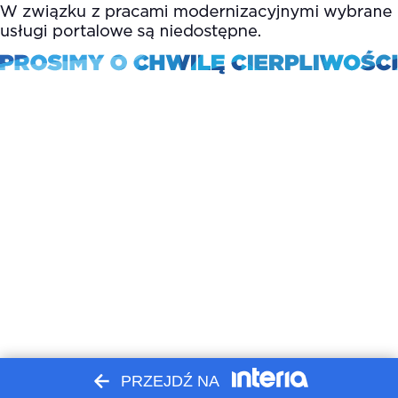
PRZEJDŹ NA