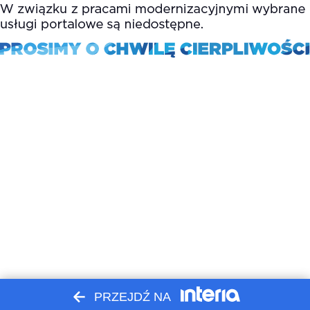
PRZEJDŹ NA