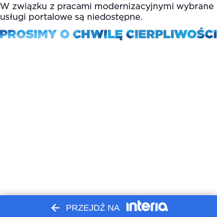
PRZEJDŹ NA