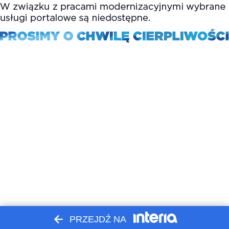
PRZEJDŹ NA