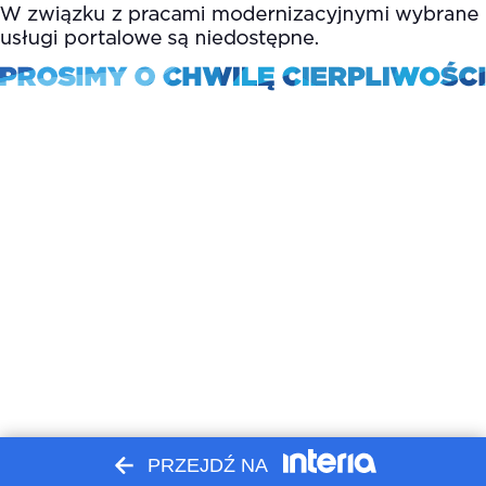
PRZEJDŹ NA