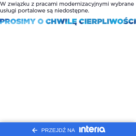
PRZEJDŹ NA