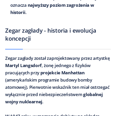
oznacza
najwyższy poziom zagrożenia w
historii
.
Zegar zagłady - historia i ewolucja
koncepcji
Zegar zagłady został zaprojektowany przez artystkę
Martyl Langsdorf
, żonę jednego z fizyków
pracujących przy
projekcie Manhattan
(amerykańskim programie budowy bomby
atomowej). Pierwotnie wskaźnik ten miał ostrzegać
wyłącznie przed niebezpieczeństwem
globalnej
wojny nuklearnej
.