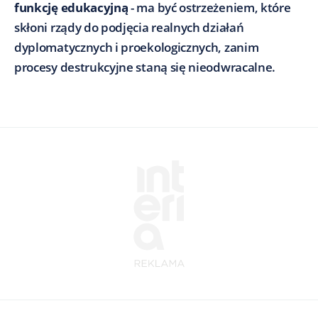
funkcję edukacyjną
- ma być ostrzeżeniem, które
skłoni rządy do podjęcia realnych działań
dyplomatycznych i proekologicznych, zanim
procesy destrukcyjne staną się nieodwracalne.