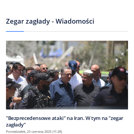
Zegar zagłady - Wiadomości
"Bezprecedensowe ataki" na Iran. W tym na "zegar
zagłady"
Poniedziałek, 23 czerwca 2025 (11:28)