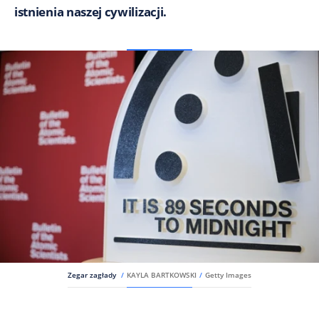
istnienia naszej cywilizacji.
Zegar zagłady
/
KAYLA BARTKOWSKI
/
Getty Images