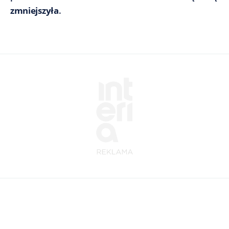
zmniejszyła
.