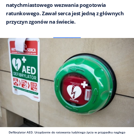
natychmiastowego wezwania pogotowia
ratunkowego. Zawał serca jest jedną z głównych
przyczyn zgonów na świecie.
Defibrylator AED. Urządzenie do ratowania ludzkiego życia w przypadku nagłego