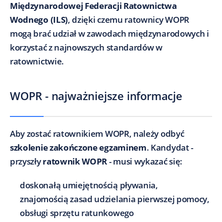
Międzynarodowej Federacji Ratownictwa
Wodnego (ILS)
, dzięki czemu ratownicy WOPR
mogą brać udział w zawodach międzynarodowych i
korzystać z najnowszych standardów w
ratownictwie.
WOPR - najważniejsze informacje
Aby zostać ratownikiem WOPR, należy odbyć
szkolenie zakończone egzaminem
. Kandydat -
przyszły
ratownik WOPR
- musi wykazać się:
doskonałą umiejętnością pływania,
znajomością zasad udzielania pierwszej pomocy,
obsługi sprzętu ratunkowego