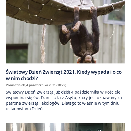
Światowy Dzień Zwierząt 2021. Kiedy wypada i o co
w nim chodzi?
Poniedziałek, 4 października 2021 (10:22)
Światowy Dzień Zwierząt już dziś! 4 października w Kościele
wspomina się św. Franciszka z Asyżu, który jest uznawany za
patrona zwierząt i ekologów. Dlatego to właśnie w tym dniu
ustanowiono Dzień...