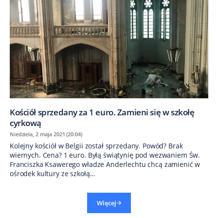
Kościół sprzedany za 1 euro. Zamieni się w szkołę
cyrkową
Niedziela, 2 maja 2021 (20:04)
Kolejny kościół w Belgii został sprzedany. Powód? Brak
wiernych. Cena? 1 euro. Byłą świątynię pod wezwaniem Św.
Franciszka Ksawerego władze Anderlechtu chcą zamienić w
ośrodek kultury ze szkołą...
Więcej