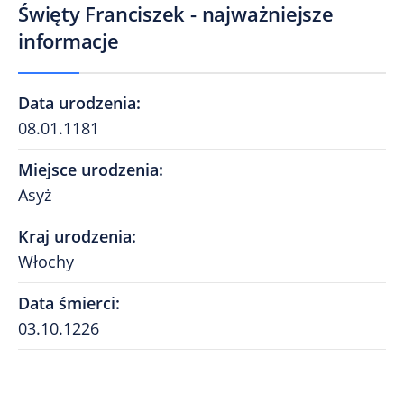
Święty Franciszek - najważniejsze
informacje
Data urodzenia
:
08.01.1181
Miejsce urodzenia
:
Asyż
Kraj urodzenia
:
Włochy
Data śmierci
:
03.10.1226