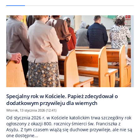
Specjalny rok w Kościele. Papież zdecydował o
dodatkowym przywileju dla wiernych
Wtorek, 13 stycznia 2026 (12:41)
Od stycznia 2026 r. w Kościele katolickim trwa szczególny rok
ogłoszony z okazji 800. rocznicy śmierci św. Franciszka z
Asyżu. Z tym czasem wiążą się duchowe przywileje, ale nie są
one dostępne...