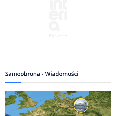
Samoobrona - Wiadomości