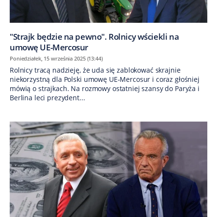
"Strajk będzie na pewno". Rolnicy wściekli na
umowę UE-Mercosur
Poniedziałek, 15 września 2025 (13:44)
Rolnicy tracą nadzieję, że uda się zablokować skrajnie
niekorzystną dla Polski umowę UE-Mercosur i coraz głośniej
mówią o strajkach. Na rozmowy ostatniej szansy do Paryża i
Berlina leci prezydent...