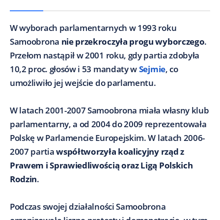
W wyborach parlamentarnych w 1993 roku
Samoobrona
nie przekroczyła progu wyborczego
.
Przełom nastąpił w 2001 roku, gdy partia zdobyła
10,2 proc. głosów i 53 mandaty w
Sejmie
, co
umożliwiło jej wejście do parlamentu.
W latach 2001-2007 Samoobrona miała własny klub
parlamentarny, a od 2004 do 2009 reprezentowała
Polskę w Parlamencie Europejskim. W latach 2006-
2007 partia
współtworzyła koalicyjny rząd z
Prawem i Sprawiedliwością oraz Ligą Polskich
Rodzin
.
Podczas swojej działalności Samoobrona