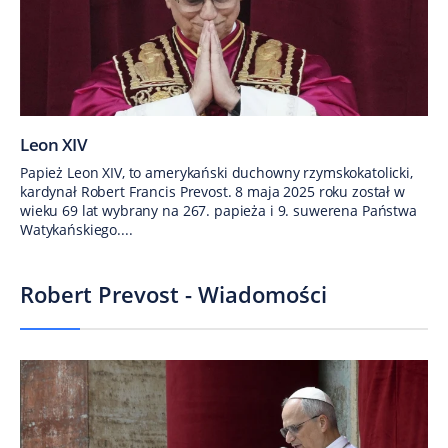
Leon XIV
Papież Leon XIV, to amerykański duchowny rzymskokatolicki,
kardynał Robert Francis Prevost. 8 maja 2025 roku został w
wieku 69 lat wybrany na 267. papieża i 9. suwerena Państwa
Watykańskiego....
Robert Prevost - Wiadomości