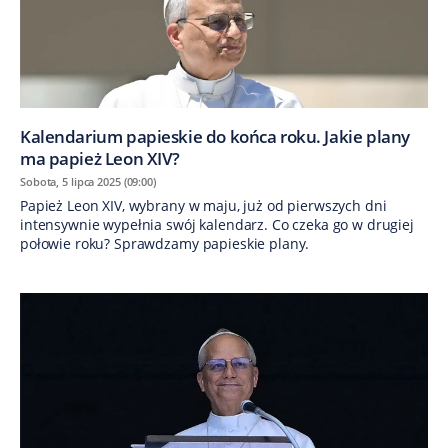
Kalendarium papieskie do końca roku. Jakie plany
ma papież Leon XIV?
Sobota, 5 lipca 2025 (09:00)
Papież Leon XIV, wybrany w maju, już od pierwszych dni
intensywnie wypełnia swój kalendarz. Co czeka go w drugiej
połowie roku? Sprawdzamy papieskie plany.