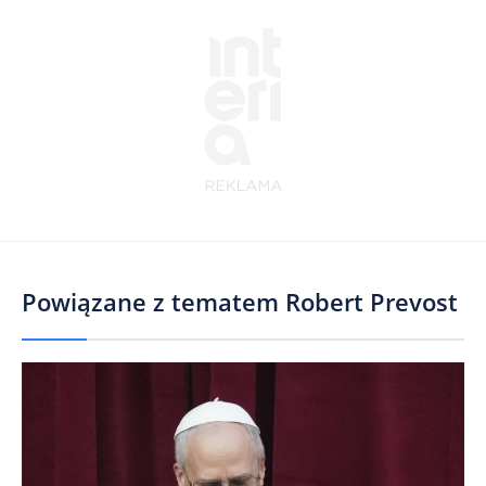
Powiązane z tematem
Robert Prevost