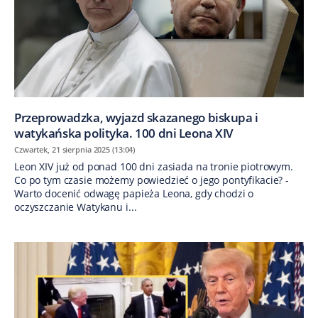
Przeprowadzka, wyjazd skazanego biskupa i
watykańska polityka. 100 dni Leona XIV
Czwartek, 21 sierpnia 2025 (13:04)
Leon XIV już od ponad 100 dni zasiada na tronie piotrowym.
Co po tym czasie możemy powiedzieć o jego pontyfikacie? -
Warto docenić odwagę papieża Leona, gdy chodzi o
oczyszczanie Watykanu i...