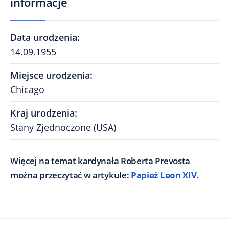
informacje
Data urodzenia
:
14.09.1955
Miejsce urodzenia
:
Chicago
Kraj urodzenia
:
Stany Zjednoczone (USA)
Więcej na temat kardynała Roberta Prevosta
można przeczytać w artykule:
Papież Leon XIV
.