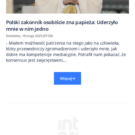
Polski zakonnik osobiście zna papieża: Uderzyło
mnie w nim jedno
Niedziela, 18 maja 2025 (07:50)
- Miałem możliwość patrzenia na niego jako na człowieka,
który przewodniczy zgromadzeniom i uderzyło mnie, jak
dobre ma kompetencje mediacyjne. Potrafił nam pokazać, że
konsensus jest zwycięstwem,...
Więcej