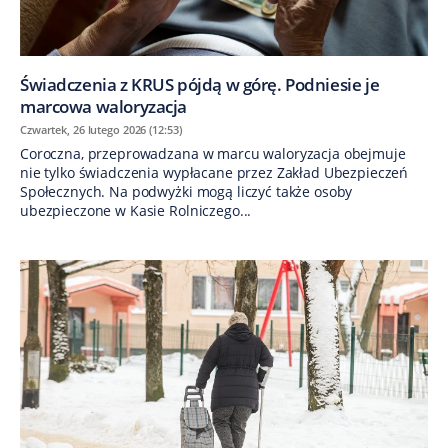
Świadczenia z KRUS pójdą w górę. Podniesie je
marcowa waloryzacja
Czwartek, 26 lutego 2026 (12:53)
Coroczna, przeprowadzana w marcu waloryzacja obejmuje
nie tylko świadczenia wypłacane przez Zakład Ubezpieczeń
Społecznych. Na podwyżki mogą liczyć także osoby
ubezpieczone w Kasie Rolniczego...