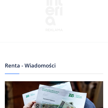
Renta - Wiadomości