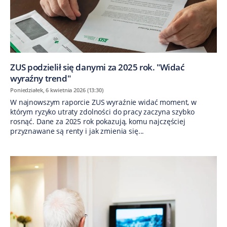
ZUS podzielił się danymi za 2025 rok. "Widać
wyraźny trend"
Poniedziałek, 6 kwietnia 2026 (13:30)
W najnowszym raporcie ZUS wyraźnie widać moment, w
którym ryzyko utraty zdolności do pracy zaczyna szybko
rosnąć. Dane za 2025 rok pokazują, komu najczęściej
przyznawane są renty i jak zmienia się...