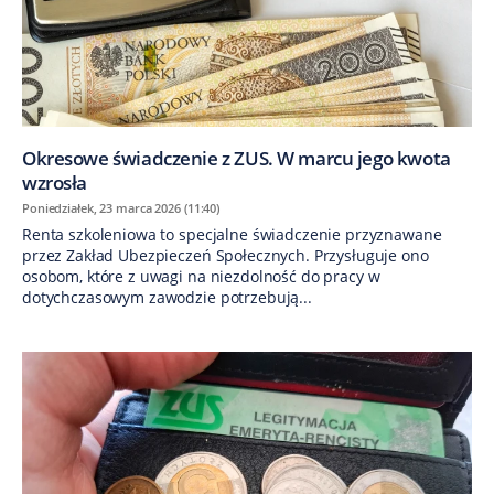
Okresowe świadczenie z ZUS. W marcu jego kwota
wzrosła
Poniedziałek, 23 marca 2026 (11:40)
Renta szkoleniowa to specjalne świadczenie przyznawane
przez Zakład Ubezpieczeń Społecznych. Przysługuje ono
osobom, które z uwagi na niezdolność do pracy w
dotychczasowym zawodzie potrzebują...