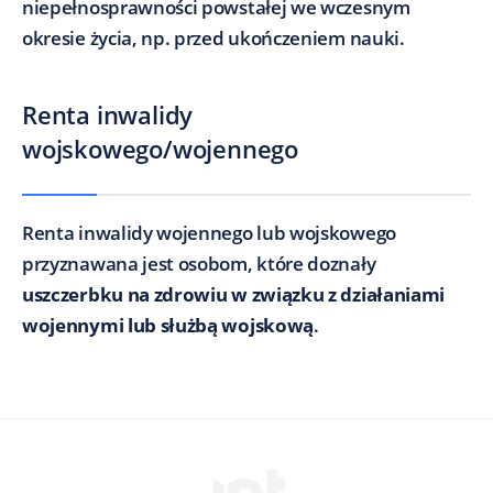
niepełnosprawności powstałej we wczesnym
okresie życia, np. przed ukończeniem nauki.
Renta inwalidy
wojskowego/wojennego
Renta inwalidy wojennego lub wojskowego
przyznawana jest osobom, które doznały
uszczerbku na zdrowiu w związku z działaniami
wojennymi lub służbą wojskową
.