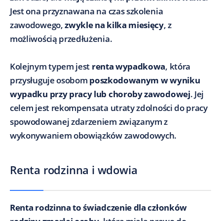
Jest ona przyznawana na czas szkolenia
zawodowego,
zwykle na kilka miesięcy
, z
możliwością przedłużenia.
Kolejnym typem jest
renta wypadkowa
, która
przysługuje osobom
poszkodowanym w wyniku
wypadku przy pracy lub choroby zawodowej
. Jej
celem jest rekompensata utraty zdolności do pracy
spowodowanej zdarzeniem związanym z
wykonywaniem obowiązków zawodowych.
Renta rodzinna i wdowia
Renta rodzinna to świadczenie dla członków