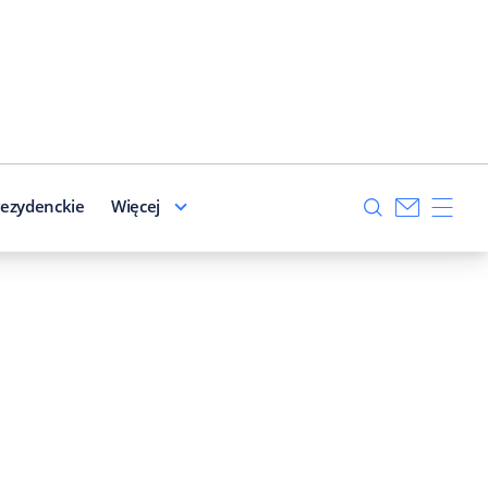
ezydenckie
Więcej