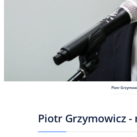
Piotr Grzymow
Piotr Grzymowicz - 