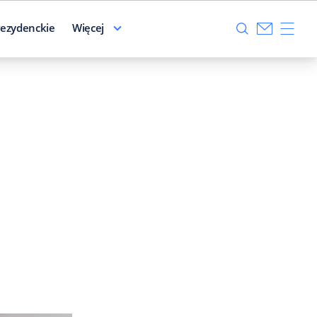
ezydenckie
Więcej