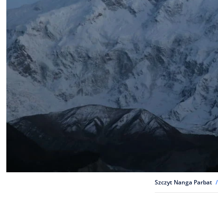
Szczyt Nanga Parbat
/