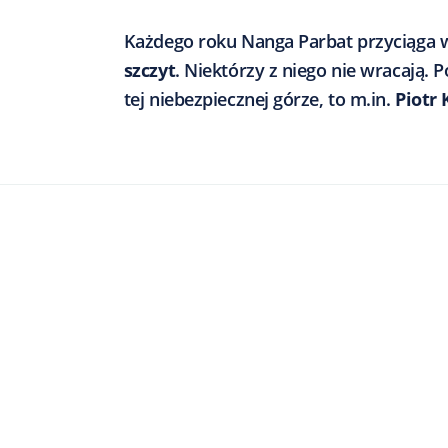
Każdego roku Nanga Parbat przyciąga w
szczyt
. Niektórzy z niego nie wracają. 
tej niebezpiecznej górze, to m.in.
Piotr