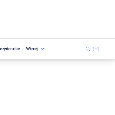
ezydenckie
Więcej