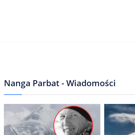
Nanga Parbat - Wiadomości