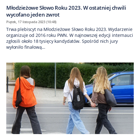
Młodzieżowe Słowo Roku 2023. W ostatniej chwili
wycofano jeden zwrot
Piątek, 17 listopada 2023 (10:48)
Trwa plebiscyt na Młodzieżowe Słowo Roku 2023. Wydarzenie
organizuje od 2016 roku PWN. W najnowszej edycji internauci
zgłosili około 18 tysięcy kandydatów. Spośród nich jury
wyłoniło finałową...