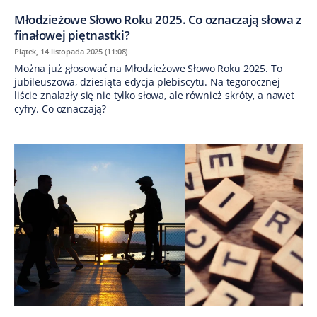
Młodzieżowe Słowo Roku 2025. Co oznaczają słowa z
finałowej piętnastki?
Piątek, 14 listopada 2025 (11:08)
Można już głosować na Młodzieżowe Słowo Roku 2025. To
jubileuszowa, dziesiąta edycja plebiscytu. Na tegorocznej
liście znalazły się nie tylko słowa, ale również skróty, a nawet
cyfry. Co oznaczają?