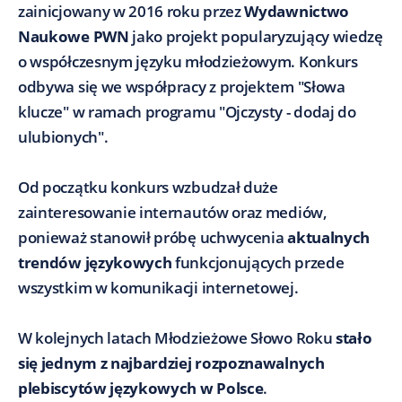
zainicjowany w 2016 roku przez
Wydawnictwo
Naukowe PWN
jako projekt popularyzujący wiedzę
o współczesnym języku młodzieżowym. Konkurs
odbywa się we współpracy z projektem "Słowa
klucze" w ramach programu "Ojczysty - dodaj do
ulubionych".
Od początku konkurs wzbudzał duże
zainteresowanie internautów oraz mediów,
ponieważ stanowił próbę uchwycenia
aktualnych
trendów językowych
funkcjonujących przede
wszystkim w komunikacji internetowej.
W kolejnych latach Młodzieżowe Słowo Roku
stało
się jednym z najbardziej rozpoznawalnych
plebiscytów językowych w Polsce
.