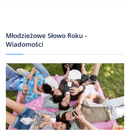
Młodzieżowe Słowo Roku -
Wiadomości