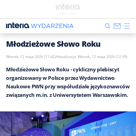
Młodzieżowe Słowo Roku
Wtorek, 12 maja 2026 (11:42)
Aktualizacja
Wtorek, 12 maja 2026 (12:39)
Młodzieżowe Słowo Roku - cykliczny plebiscyt
organizowany w Polsce przez Wydawnictwo
Naukowe PWN przy współudziale językoznawców
związanych m.in. z Uniwersytetem Warszawskim.