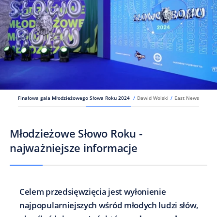
Finałowa gala Młodzieżowego Słowa Roku 2024
/
Dawid Wolski
/
East News
Młodzieżowe Słowo Roku -
najważniejsze informacje
Celem przedsięwzięcia jest wyłonienie
najpopularniejszych wśród młodych ludzi słów,