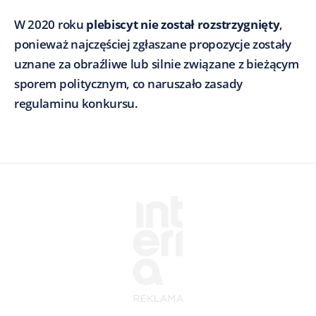
W 2020 roku
plebiscyt nie został rozstrzygnięty
,
ponieważ najczęściej zgłaszane propozycje zostały
uznane za obraźliwe lub silnie związane z bieżącym
sporem politycznym, co naruszało zasady
regulaminu konkursu.