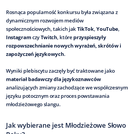
Rosnąca popularność konkursu była związana z
dynamicznym rozwojem mediów
społecznościowych, takich jak
TikTok
,
YouTube
,
Instagram
czy
Twitch
, które
przyspieszyły
rozpowszechnianie nowych wyrażeń, skrótów i
zapożyczeń językowych
.
Wyniki plebiscytu zaczęły być traktowane jako
materiał badawczy dla językoznawców
analizujących zmiany zachodzące we współczesnym
języku potocznym oraz proces powstawania
młodzieżowego slangu.
Jak wybierane jest Młodzieżowe Słowo