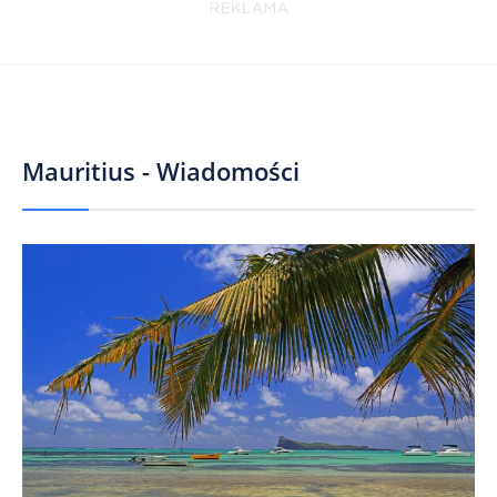
Mauritius - Wiadomości