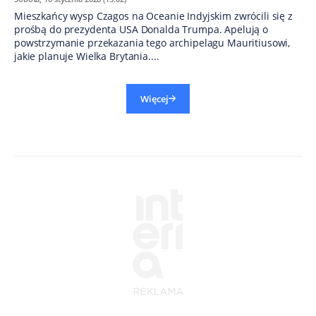
Mieszkańcy wysp Czagos na Oceanie Indyjskim zwrócili się z
prośbą do prezydenta USA Donalda Trumpa. Apelują o
powstrzymanie przekazania tego archipelagu Mauritiusowi,
jakie planuje Wielka Brytania....
Więcej