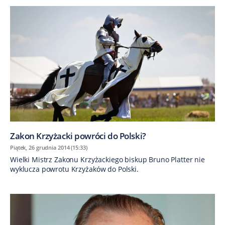
Zakon Krzyżacki powróci do Polski?
Piątek, 26 grudnia 2014 (15:33)
Wielki Mistrz Zakonu Krzyżackiego biskup Bruno Platter nie
wyklucza powrotu Krzyżaków do Polski.