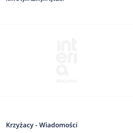
Krzyżacy - Wiadomości