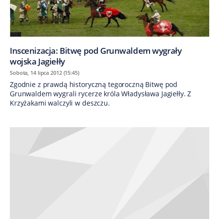
Inscenizacja: Bitwę pod Grunwaldem wygrały
wojska Jagiełły
Sobota, 14 lipca 2012 (15:45)
Zgodnie z prawdą historyczną tegoroczną Bitwę pod
Grunwaldem wygrali rycerze króla Władysława Jagiełły. Z
Krzyżakami walczyli w deszczu.