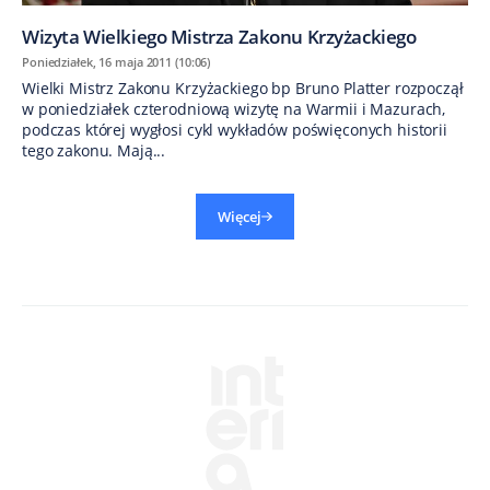
Wizyta Wielkiego Mistrza Zakonu Krzyżackiego
Poniedziałek, 16 maja 2011 (10:06)
Wielki Mistrz Zakonu Krzyżackiego bp Bruno Platter rozpoczął
w poniedziałek czterodniową wizytę na Warmii i Mazurach,
podczas której wygłosi cykl wykładów poświęconych historii
tego zakonu. Mają...
Więcej