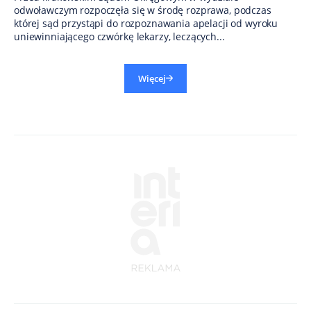
odwoławczym rozpoczęła się w środę rozprawa, podczas
której sąd przystąpi do rozpoznawania apelacji od wyroku
uniewinniającego czwórkę lekarzy, leczących...
Więcej