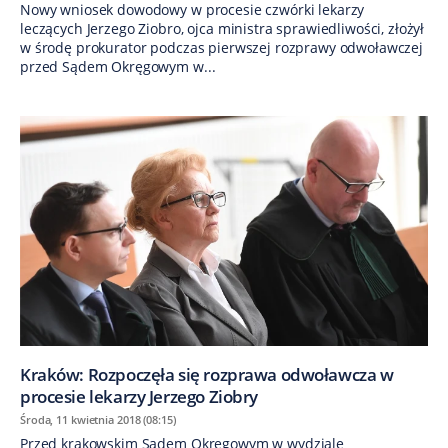
Nowy wniosek dowodowy w procesie czwórki lekarzy
leczących Jerzego Ziobro, ojca ministra sprawiedliwości, złożył
w środę prokurator podczas pierwszej rozprawy odwoławczej
przed Sądem Okręgowym w...
Kraków: Rozpoczęła się rozprawa odwoławcza w
procesie lekarzy Jerzego Ziobry
Środa, 11 kwietnia 2018 (08:15)
Przed krakowskim Sądem Okręgowym w wydziale