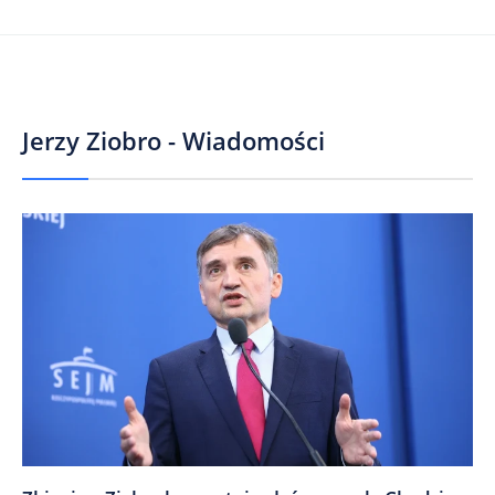
Jerzy Ziobro - Wiadomości