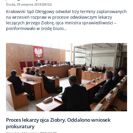
Środa, 29 sierpnia 2018 (08:52)
Krakowski Sąd Okręgowy odwołał trzy terminy zaplanowanych
na wrzesień rozpraw w procesie odwoławczym lekarzy
leczących Jerzego Ziobrę, ojca ministra sprawiedliwości –
poinformowało w środę biuro...
Proces lekarzy ojca Ziobry. Oddalono wniosek
prokuratury