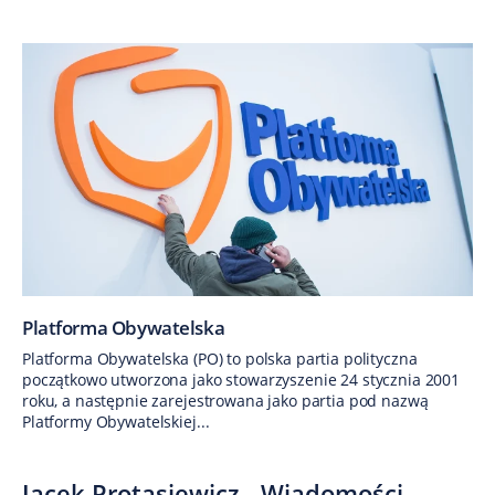
Platforma Obywatelska
Platforma Obywatelska (PO) to polska partia polityczna
początkowo utworzona jako stowarzyszenie 24 stycznia 2001
roku, a następnie zarejestrowana jako partia pod nazwą
Platformy Obywatelskiej...
Jacek Protasiewicz - Wiadomości