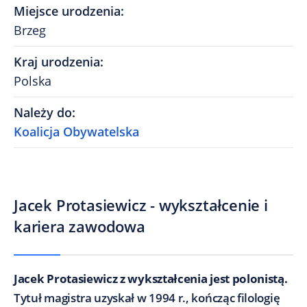
Miejsce urodzenia
:
Brzeg
Kraj urodzenia
:
Polska
Należy do
:
Koalicja Obywatelska
Jacek Protasiewicz - wykształcenie i
kariera zawodowa
Jacek Protasiewicz z wykształcenia jest polonistą.
Tytuł magistra uzyskał w 1994 r., kończąc filologię