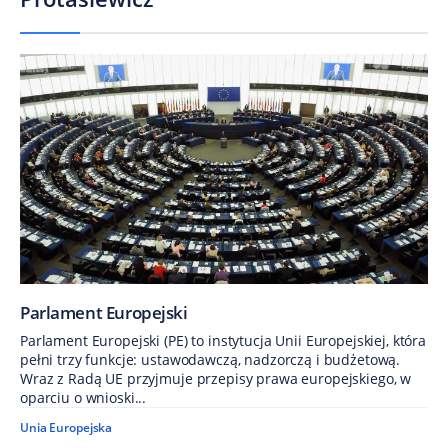
Parlament Europejski
Parlament Europejski (PE) to instytucja Unii Europejskiej, która
pełni trzy funkcje: ustawodawczą, nadzorczą i budżetową.
Wraz z Radą UE przyjmuje przepisy prawa europejskiego, w
oparciu o wnioski...
Unia Europejska