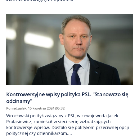
Kontrowersyjne wpisy polityka PSL. "Stanowczo się
odcinamy"
Poniedziałek, 15 kwietnia 2024 (05:38)
Wrocławski polityk związany z PSL, wicewojewoda Jacek
Protasiewicz, zamieścił w sieci serię wzbudzających
kontrowersje wpisów. Dostało się politykom przeciwnej opcji
politycznej czy dziennikarzom....