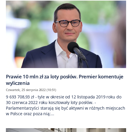
Prawie 10 mln zł za loty posłów. Premier komentuje
wyliczenia
Czwartek, 25 sierpnia 2022 (10:51)
9 693 708,93 zł - tyle w okresie od 12 listopada 2019 roku do
30 czerwca 2022 roku kosztowały loty posłów. -
Parlamentarzyści starają się być aktywni w różnych miejscach
w Polsce oraz poza nią;...