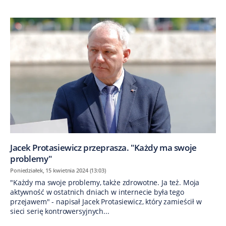
Jacek Protasiewicz przeprasza. "Każdy ma swoje
problemy"
Poniedziałek, 15 kwietnia 2024 (13:03)
"Każdy ma swoje problemy, także zdrowotne. Ja też. Moja
aktywność w ostatnich dniach w internecie była tego
przejawem" - napisał Jacek Protasiewicz, który zamieścił w
sieci serię kontrowersyjnych...