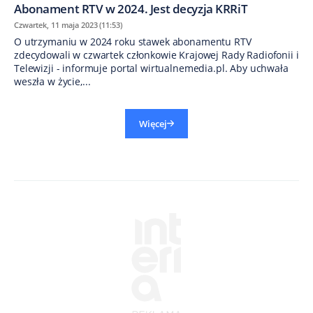
Abonament RTV w 2024. Jest decyzja KRRiT
Czwartek, 11 maja 2023 (11:53)
O utrzymaniu w 2024 roku stawek abonamentu RTV
zdecydowali w czwartek członkowie Krajowej Rady Radiofonii i
Telewizji - informuje portal wirtualnemedia.pl. Aby uchwała
weszła w życie,...
Więcej