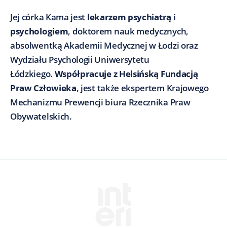
Jej córka Kama jest
lekarzem psychiatrą i
psychologiem
, doktorem nauk medycznych,
absolwentką Akademii Medycznej w Łodzi oraz
Wydziału Psychologii Uniwersytetu
Łódzkiego.
Współpracuje z Helsińską Fundacją
Praw Człowieka
, jest także ekspertem Krajowego
Mechanizmu Prewencji biura Rzecznika Praw
Obywatelskich.