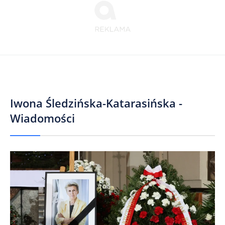
Iwona Śledzińska-Katarasińska -
Wiadomości