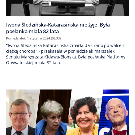
Iwona Śledzińska-Katarasińska nie żyje. Była
posłanka miała 82 lata
Poniedziałek, 1 stycznia 2024 (08:33)
"Iwona Śledzińska-Katarasińska zmarła dziś rano po walce z
ciężką chorobą" - przekazała w poniedziałek marszałek
Senatu Małgorzata Kidawa-Błońska. Była posłanka Platformy
Obywatelskiej miała 82 lata.