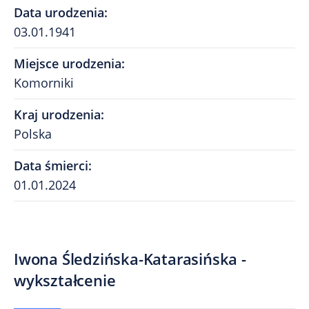
Data urodzenia
:
03.01.1941
Miejsce urodzenia
:
Komorniki
Kraj urodzenia
:
Polska
Data śmierci
:
01.01.2024
Iwona Śledzińska-Katarasińska -
wykształcenie