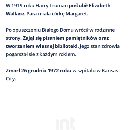
W 1919 roku Harry Truman
poślubił Elizabeth
Wallace
. Para miała córkę Margaret.
Po opuszczeniu Białego Domu wrócił w rodzinne
strony.
Zajął się pisaniem pamiętników oraz
tworzeniem własnej biblioteki.
Jego stan zdrowia
pogarszał się z każdym rokiem.
Zmarł 26 grudnia 1972 roku
w szpitalu w Kansas
City.