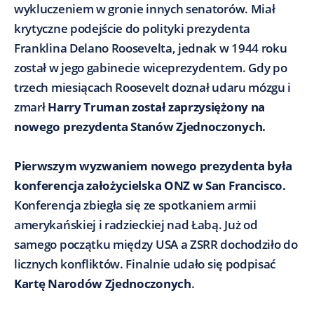
wykluczeniem w gronie innych senatorów. Miał
krytyczne podejście do polityki prezydenta
Franklina Delano Roosevelta, jednak w 1944 roku
został w jego gabinecie wiceprezydentem. Gdy po
trzech miesiącach Roosevelt doznał udaru mózgu i
zmarł
Harry Truman został zaprzysiężony na
nowego prezydenta Stanów Zjednoczonych.
Pierwszym wyzwaniem nowego prezydenta była
konferencja założycielska ONZ w San Francisco.
Konferencja zbiegła się ze spotkaniem armii
amerykańskiej i radzieckiej nad Łabą. Już od
samego początku między USA a ZSRR dochodziło do
licznych konfliktów. Finalnie udało się podpisać
Kartę Narodów Zjednoczonych
.