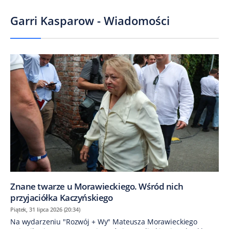
Garri Kasparow - Wiadomości
Znane twarze u Morawieckiego. Wśród nich
przyjaciółka Kaczyńskiego
Piątek, 31 lipca 2026 (20:34)
Na wydarzeniu "Rozwój + Wy" Mateusza Morawieckiego