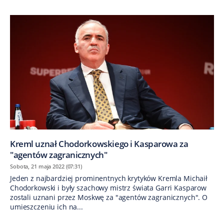
Kreml uznał Chodorkowskiego i Kasparowa za
"agentów zagranicznych"
Sobota, 21 maja 2022 (07:31)
Jeden z najbardziej prominentnych krytyków Kremla Michaił
Chodorkowski i były szachowy mistrz świata Garri Kasparow
zostali uznani przez Moskwę za "agentów zagranicznych". O
umieszczeniu ich na...