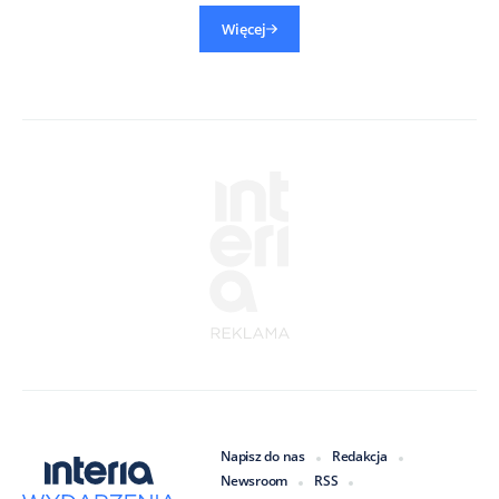
Więcej
Napisz do nas
Redakcja
Newsroom
RSS