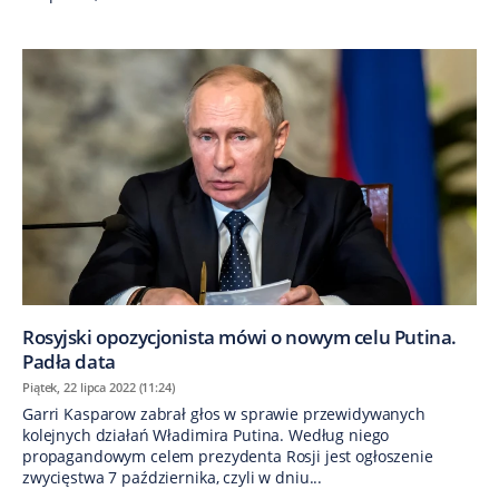
Rosyjski opozycjonista mówi o nowym celu Putina.
Padła data
Piątek, 22 lipca 2022 (11:24)
Garri Kasparow zabrał głos w sprawie przewidywanych
kolejnych działań Władimira Putina. Według niego
propagandowym celem prezydenta Rosji jest ogłoszenie
zwycięstwa 7 października, czyli w dniu...