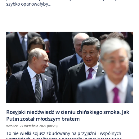
szybko opanowałyby...
Rosyjski niedźwiedź w cieniu chińskiego smoka. Jak
Putin został młodszym bratem
Wtorek, 27 września 2022 (08:23)
To nie wielki sojusz zbudowany na przyjaźni i wspólnych