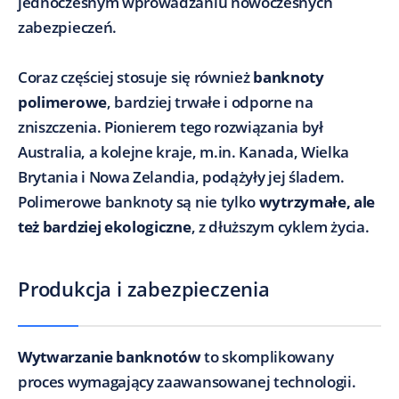
jednoczesnym wprowadzaniu nowoczesnych
zabezpieczeń.
Coraz częściej stosuje się również
banknoty
polimerowe
, bardziej trwałe i odporne na
zniszczenia. Pionierem tego rozwiązania był
Australia, a kolejne kraje, m.in. Kanada, Wielka
Brytania i Nowa Zelandia, podążyły jej śladem.
Polimerowe banknoty są nie tylko
wytrzymałe, ale
też bardziej ekologiczne
, z dłuższym cyklem życia.
Produkcja i zabezpieczenia
Wytwarzanie banknotów
to skomplikowany
proces wymagający zaawansowanej technologii.