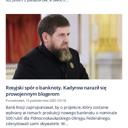
Rosyjski spór o banknoty. Kadyrow naraził się
prowojennym blogerom
Poniedziałek, 13 października 2025 (10:15)
Bank Rosji zaproponował, by o projekcie, który zostanie
wybrany w ramach produkcji nowego banknotu o nominale
500 rubli dla Północnokaukaskiego Okręgu Federalnego,
zdecydowali sami obywatele. W...