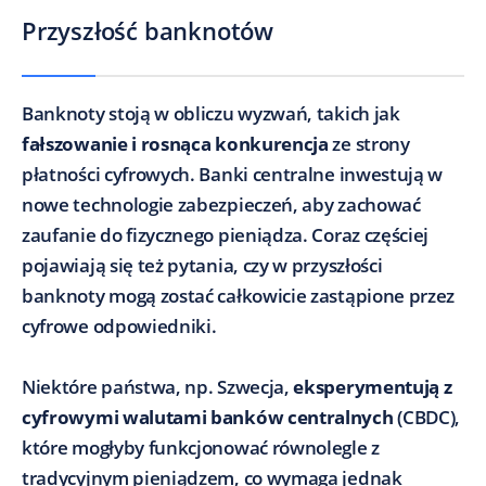
Przyszłość banknotów
Banknoty stoją w obliczu wyzwań, takich jak
fałszowanie i rosnąca konkurencja
ze strony
płatności cyfrowych. Banki centralne inwestują w
nowe technologie zabezpieczeń, aby zachować
zaufanie do fizycznego pieniądza. Coraz częściej
pojawiają się też pytania, czy w przyszłości
banknoty mogą zostać całkowicie zastąpione przez
cyfrowe odpowiedniki.
Niektóre państwa, np. Szwecja,
eksperymentują z
cyfrowymi walutami banków centralnych
(CBDC),
które mogłyby funkcjonować równolegle z
tradycyjnym pieniądzem, co wymaga jednak