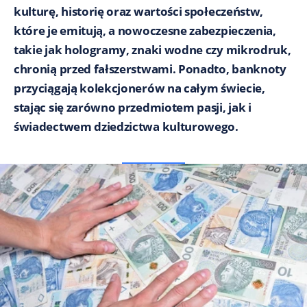
kulturę, historię oraz wartości społeczeństw,
które je emitują, a nowoczesne zabezpieczenia,
takie jak hologramy, znaki wodne czy mikrodruk,
chronią przed fałszerstwami. Ponadto, banknoty
przyciągają kolekcjonerów na całym świecie,
stając się zarówno przedmiotem pasji, jak i
świadectwem dziedzictwa kulturowego.