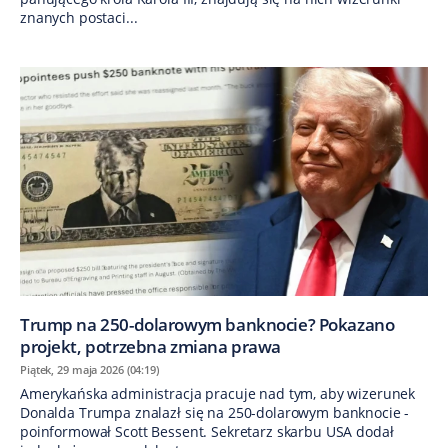
znanych postaci...
Trump na 250-dolarowym banknocie? Pokazano
projekt, potrzebna zmiana prawa
Piątek, 29 maja 2026 (04:19)
Amerykańska administracja pracuje nad tym, aby wizerunek
Donalda Trumpa znalazł się na 250-dolarowym banknocie -
poinformował Scott Bessent. Sekretarz skarbu USA dodał