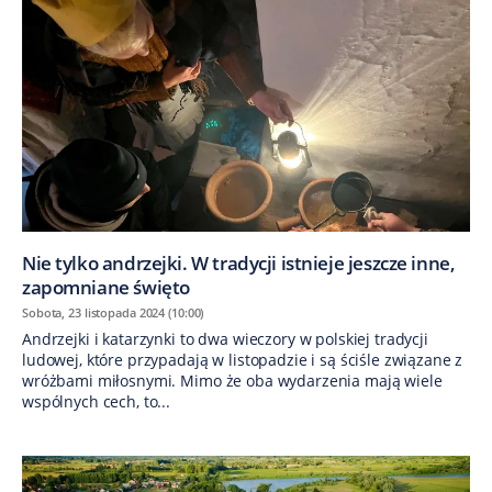
Nie tylko andrzejki. W tradycji istnieje jeszcze inne,
zapomniane święto
Sobota, 23 listopada 2024 (10:00)
Andrzejki i katarzynki to dwa wieczory w polskiej tradycji
ludowej, które przypadają w listopadzie i są ściśle związane z
wróżbami miłosnymi. Mimo że oba wydarzenia mają wiele
wspólnych cech, to...