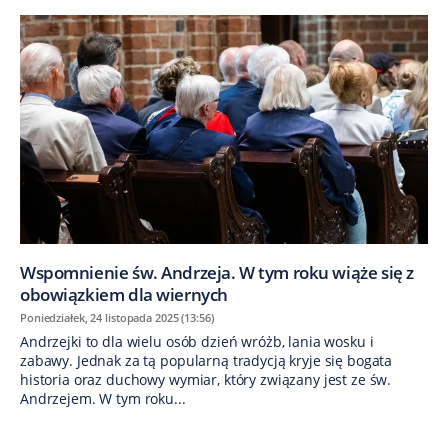
Wspomnienie św. Andrzeja. W tym roku wiąże się z
obowiązkiem dla wiernych
Poniedziałek, 24 listopada 2025 (13:56)
Andrzejki to dla wielu osób dzień wróżb, lania wosku i
zabawy. Jednak za tą popularną tradycją kryje się bogata
historia oraz duchowy wymiar, który związany jest ze św.
Andrzejem. W tym roku...