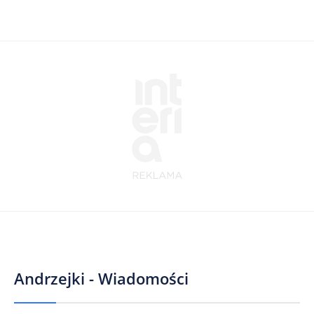
Andrzejki - Wiadomości