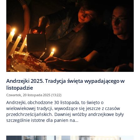
Andrzejki 2025. Tradycja święta wypadającego w
listopadzie
Czwartek, 20 listopada 2025 (13:22)
Andrzejki, obchodzone 30 listopada, to święto o
wielowiekowej tradycji, wywodzące się jeszcze z czasów
przedchrześcijańskich. Dawniej wróżby andrzejkowe były
szczególnie istotne dla panien na...