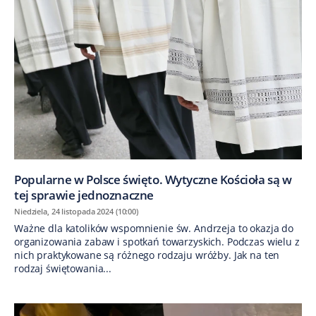
Popularne w Polsce święto. Wytyczne Kościoła są w
tej sprawie jednoznaczne
Niedziela, 24 listopada 2024 (10:00)
Ważne dla katolików wspomnienie św. Andrzeja to okazja do
organizowania zabaw i spotkań towarzyskich. Podczas wielu z
nich praktykowane są różnego rodzaju wróżby. Jak na ten
rodzaj świętowania...