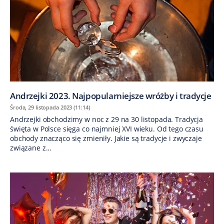
Andrzejki 2023. Najpopularniejsze wróżby i tradycje
Środa, 29 listopada 2023 (11:14)
Andrzejki obchodzimy w noc z 29 na 30 listopada. Tradycja
święta w Polsce sięga co najmniej XVI wieku. Od tego czasu
obchody znacząco się zmieniły. Jakie są tradycje i zwyczaje
związane z...