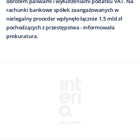
obrotem paliwami i wyłudzeniami podatku VAT. Na
rachunki bankowe spółek zaangażowanych w
nielegalny proceder wpłynęło łącznie 1,5 mld zł
pochodzących z przestępstwa - informowała
prokuratura.