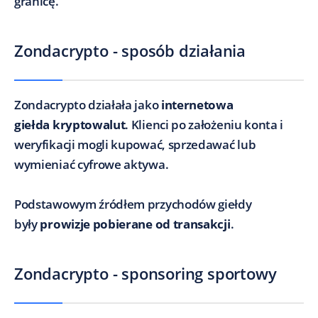
granicę.
Zondacrypto - sposób działania
Zondacrypto działała jako
internetowa
giełda kryptowalut
. Klienci po założeniu konta i
weryfikacji mogli kupować, sprzedawać lub
wymieniać cyfrowe aktywa.
Podstawowym źródłem przychodów giełdy
były
prowizje pobierane od transakcji
.
Zondacrypto - sponsoring sportowy