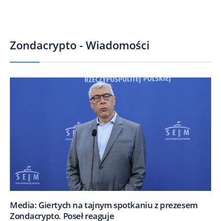
Zondacrypto - Wiadomości
Media: Giertych na tajnym spotkaniu z prezesem
Zondacrypto. Poseł reaguje