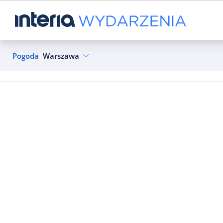
Pogoda
Warszawa