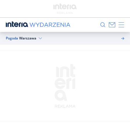
Pogoda
Warszawa