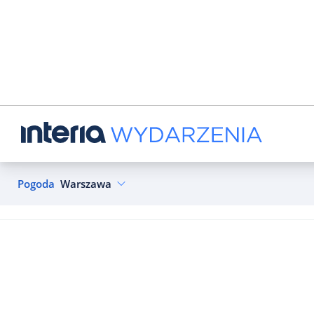
Pogoda
Warszawa