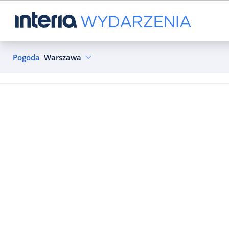
Pogoda
Warszawa