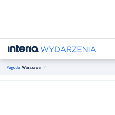
Pogoda
Warszawa