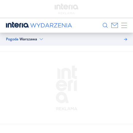
Pogoda
Warszawa