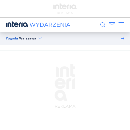
Pogoda
Warszawa