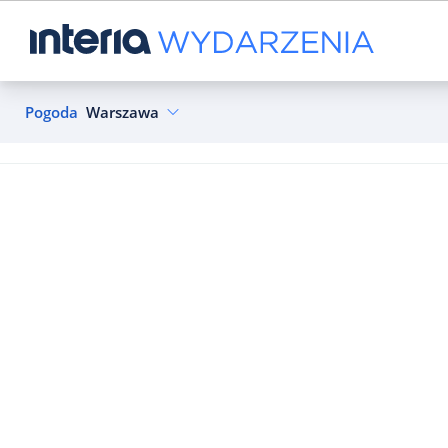
Pogoda
Warszawa