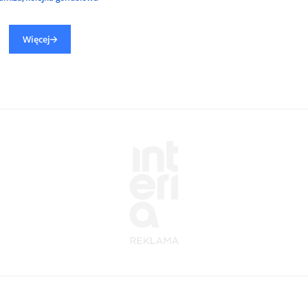
Więcej