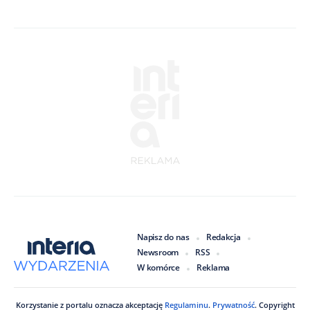
Napisz do nas
Redakcja
Newsroom
RSS
W komórce
Reklama
Korzystanie z portalu oznacza akceptację
Regulaminu
.
Prywatność
. Copyright