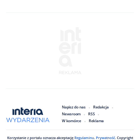
Napisz do nas
Redakcja
Newsroom
RSS
W komórce
Reklama
Korzystanie z portalu oznacza akceptację
Regulaminu
.
Prywatność
. Copyright