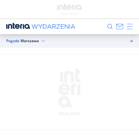
Pogoda
Warszawa