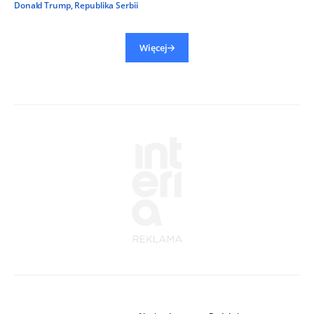
Donald Trump
,
Republika Serbii
Więcej